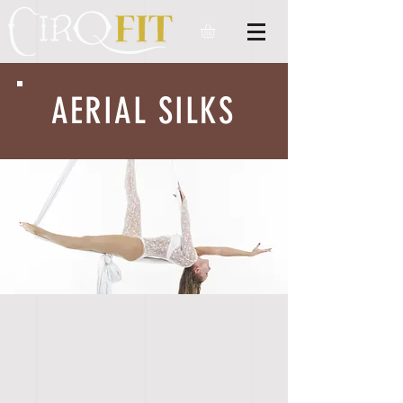
AERIAL SILKS